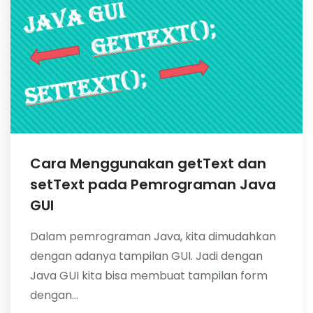
Cara Menggunakan getText dan
setText pada Pemrograman Java
GUI
Dalam pemrograman Java, kita dimudahkan
dengan adanya tampilan GUI. Jadi dengan
Java GUI kita bisa membuat tampilan form
dengan...