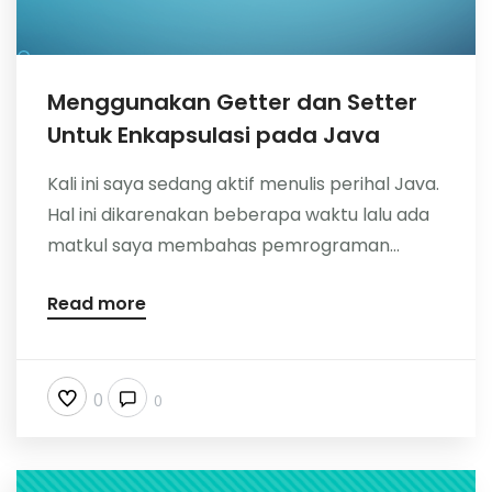
Menggunakan Getter dan Setter
Untuk Enkapsulasi pada Java
Kali ini saya sedang aktif menulis perihal Java.
Hal ini dikarenakan beberapa waktu lalu ada
matkul saya membahas pemrograman...
Read more
0
0