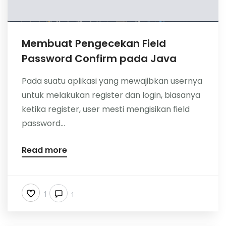
Membuat Pengecekan Field
Password Confirm pada Java
Pada suatu aplikasi yang mewajibkan usernya
untuk melakukan register dan login, biasanya
ketika register, user mesti mengisikan field
password...
Read more
1
1