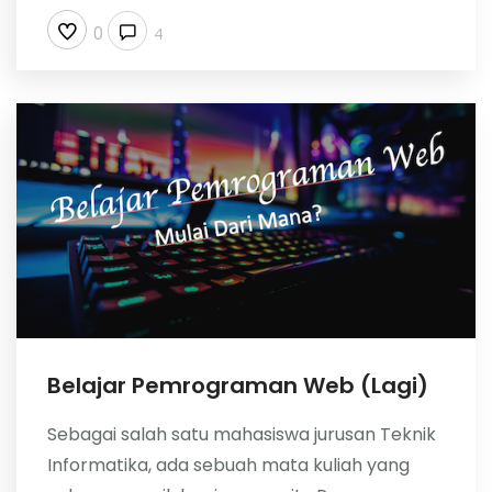
0
4
Belajar Pemrograman Web (Lagi)
Sebagai salah satu mahasiswa jurusan Teknik
Informatika, ada sebuah mata kuliah yang