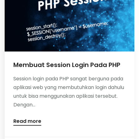
Membuat Session Login Pada PHP
Session login pada PHP sangat berguna pada
aplikasi web yang membutuhkan login dahulu
untuk bisa menggunakan aplikasi tersebut.
Dengan...
Read more