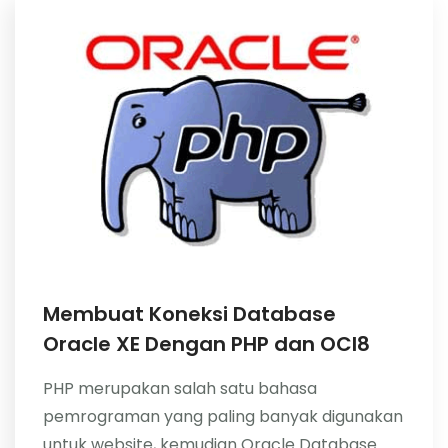
About Me
Membuat Koneksi Database
Oracle XE Dengan PHP dan OCI8
PHP merupakan salah satu bahasa
pemrograman yang paling banyak digunakan
untuk website, kemudian Oracle Database