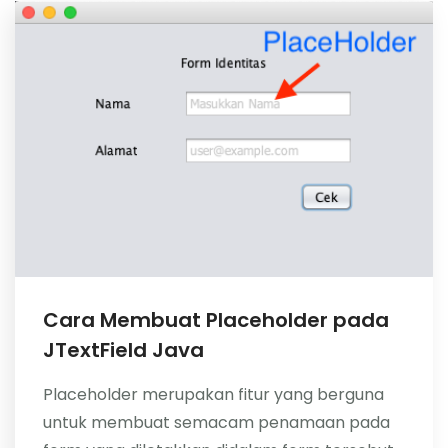
Cara Membuat Placeholder pada
JTextField Java
Placeholder merupakan fitur yang berguna
untuk membuat semacam penamaan pada