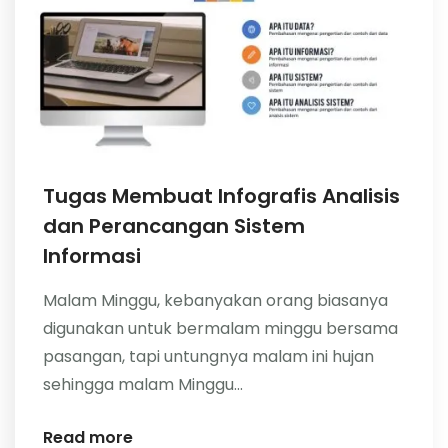
Tugas Membuat Infografis Analisis
dan Perancangan Sistem
Informasi
Malam Minggu, kebanyakan orang biasanya
digunakan untuk bermalam minggu bersama
pasangan, tapi untungnya malam ini hujan
sehingga malam Minggu...
Read more