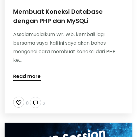
Membuat Koneksi Database
dengan PHP dan MySQLi
Assalamualaikum Wr. Wb, kembali lagi
bersama saya, kali ini saya akan bahas
mengenai cara membuat koneksi dari PHP
ke...
Read more
0
2