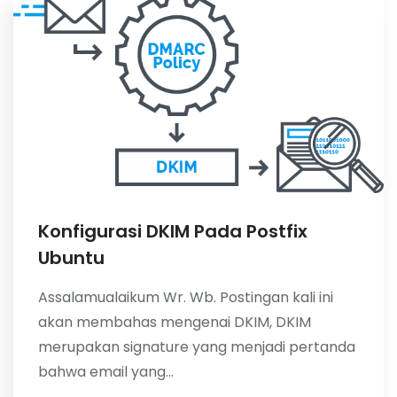
About Me
Konfigurasi DKIM Pada Postfix
Ubuntu
Assalamualaikum Wr. Wb. Postingan kali ini
akan membahas mengenai DKIM, DKIM
merupakan signature yang menjadi pertanda
bahwa email yang...