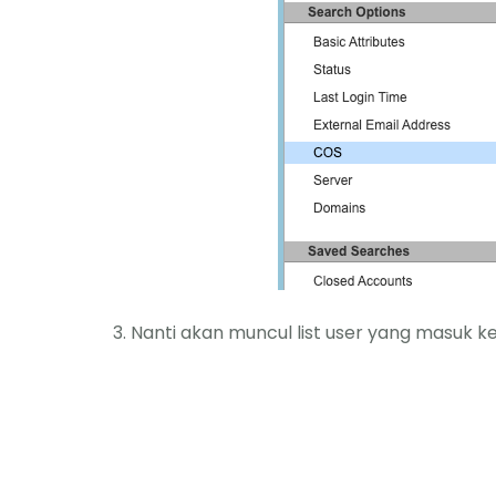
3. Nanti akan muncul list user yang masuk 