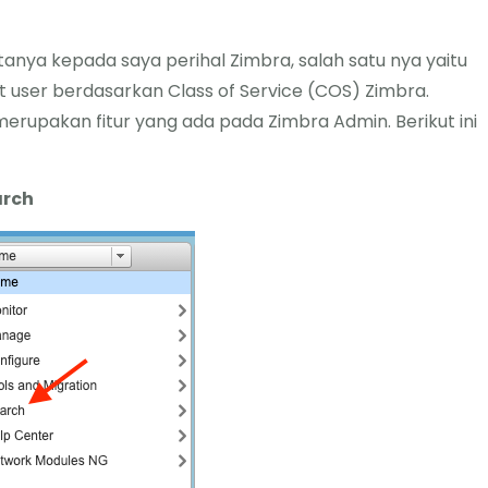
anya kepada saya perihal Zimbra, salah satu nya yaitu
user berdasarkan Class of Service (COS) Zimbra.
erupakan fitur yang ada pada Zimbra Admin. Berikut ini
arch