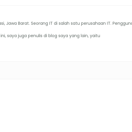
asi, Jawa Barat. Seorang IT di salah satu perusahaan IT. Penggun
ini, saya juga penulis di blog saya yang lain, yaitu