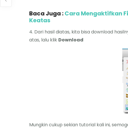
Baca Juga :
Cara Mengaktifkan Fi
Keatas
4. Dari hasil diatas, kita bisa download hasil
atas, lalu klik
Download
Mungkin cukup sekian tutorial kali ini, sem