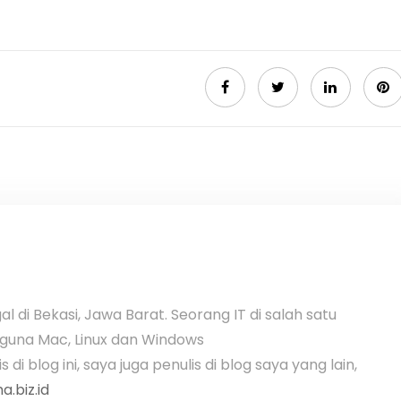
al di Bekasi, Jawa Barat. Seorang IT di salah satu
guna Mac, Linux dan Windows
 di blog ini, saya juga penulis di blog saya yang lain,
.biz.id