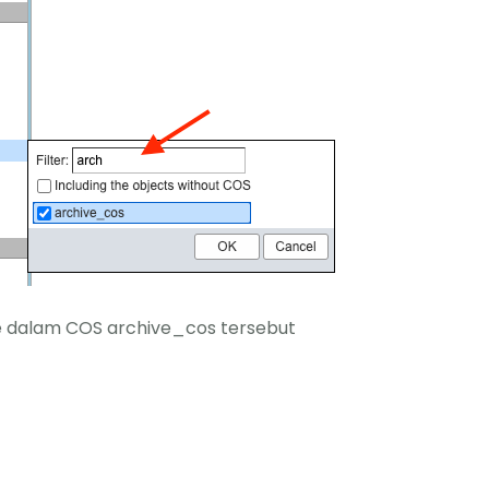
ke dalam COS archive_cos tersebut