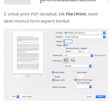
2. Untuk print PDF tersebut, klik
File | Print
, nanti
akan muncul form seperti berikut.