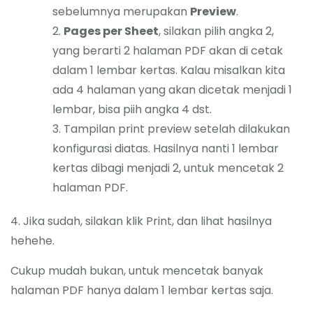
sebelumnya merupakan
Preview
.
Pages per Sheet
, silakan pilih angka 2,
yang berarti 2 halaman PDF akan di cetak
dalam 1 lembar kertas. Kalau misalkan kita
ada 4 halaman yang akan dicetak menjadi 1
lembar, bisa piih angka 4 dst.
Tampilan print preview setelah dilakukan
konfigurasi diatas. Hasilnya nanti 1 lembar
kertas dibagi menjadi 2, untuk mencetak 2
halaman PDF.
4. Jika sudah, silakan klik Print, dan lihat hasilnya
hehehe.
Cukup mudah bukan, untuk mencetak banyak
halaman PDF hanya dalam 1 lembar kertas saja.