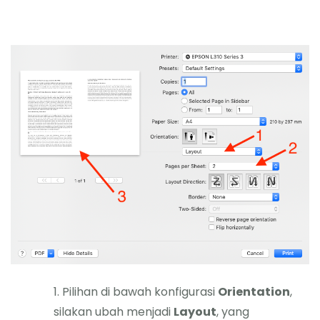
Pilihan di bawah konfigurasi
Orientation
,
silakan ubah menjadi
Layout
, yang