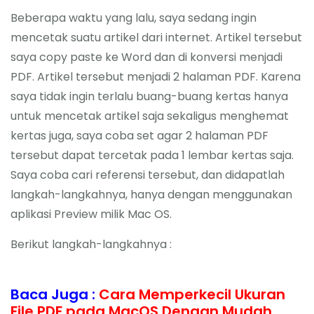
Beberapa waktu yang lalu, saya sedang ingin
mencetak suatu artikel dari internet. Artikel tersebut
saya copy paste ke Word dan di konversi menjadi
PDF. Artikel tersebut menjadi 2 halaman PDF. Karena
saya tidak ingin terlalu buang-buang kertas hanya
untuk mencetak artikel saja sekaligus menghemat
kertas juga, saya coba set agar 2 halaman PDF
tersebut dapat tercetak pada 1 lembar kertas saja.
Saya coba cari referensi tersebut, dan didapatlah
langkah-langkahnya, hanya dengan menggunakan
aplikasi Preview milik Mac OS.
Berikut langkah-langkahnya :
Baca Juga :
Cara Memperkecil Ukuran
File PDF pada MacOS Dengan Mudah