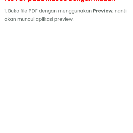
1. Buka file PDF dengan menggunakan
Preview
, nanti
akan muncul aplikasi preview.