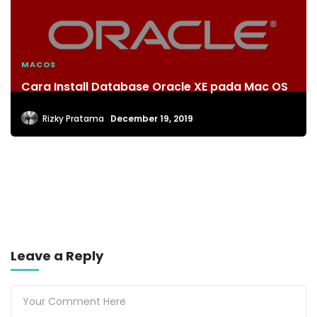
MACOS
Cara Install Database Oracle XE pada Mac OS
Rizky Pratama
December 19, 2019
Leave a Reply