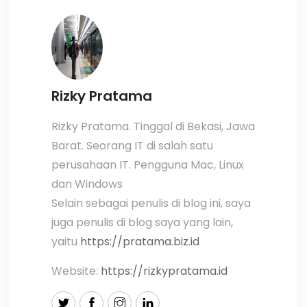
Rizky Pratama
Rizky Pratama. Tinggal di Bekasi, Jawa
Barat. Seorang IT di salah satu
perusahaan IT. Pengguna Mac, Linux
dan Windows
Selain sebagai penulis di blog ini, saya
juga penulis di blog saya yang lain,
yaitu
https://pratama.biz.id
Website:
https://rizkypratama.id