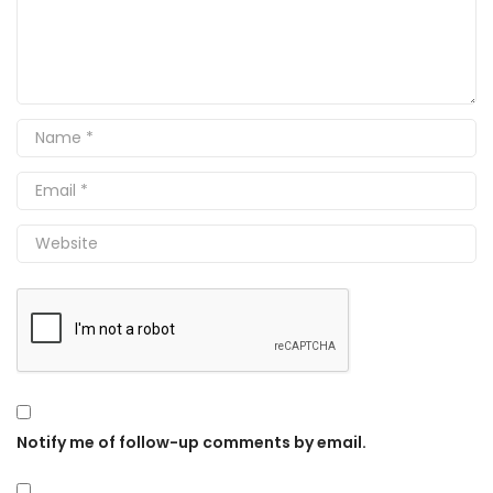
Notify me of follow-up comments by email.