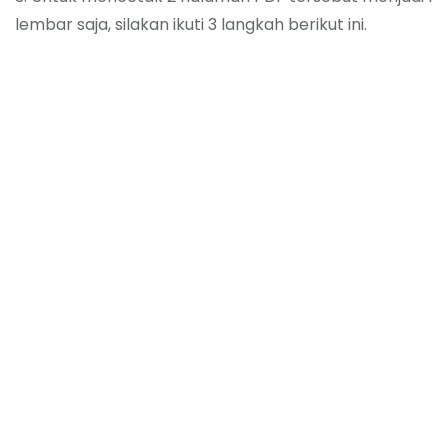
lembar saja, silakan ikuti 3 langkah berikut ini.