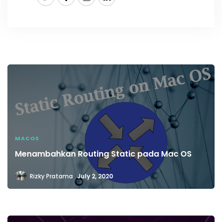
MACOS
Menambahkan Routing Static pada Mac OS
Rizky Pratama
July 2, 2020