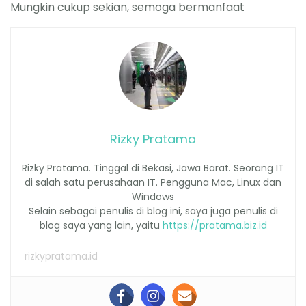
Mungkin cukup sekian, semoga bermanfaat
Rizky Pratama
Rizky Pratama. Tinggal di Bekasi, Jawa Barat. Seorang IT
di salah satu perusahaan IT. Pengguna Mac, Linux dan
Windows
Selain sebagai penulis di blog ini, saya juga penulis di
blog saya yang lain, yaitu
https://pratama.biz.id
rizkypratama.id