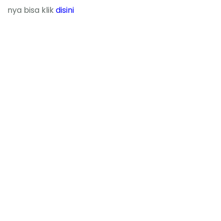
nya bisa klik
disini