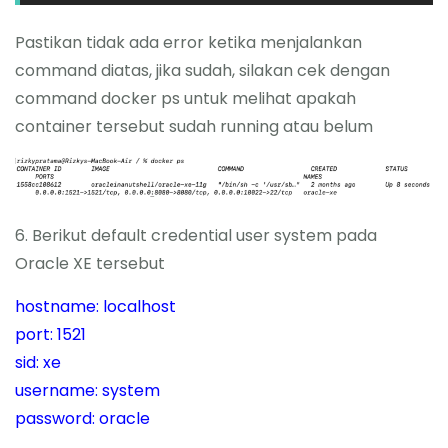
Pastikan tidak ada error ketika menjalankan
command diatas, jika sudah, silakan cek dengan
command docker ps untuk melihat apakah
container tersebut sudah running atau belum
6. Berikut default credential user system pada
Oracle XE tersebut
hostname: localhost
port: 1521
sid: xe
username: system
password: oracle