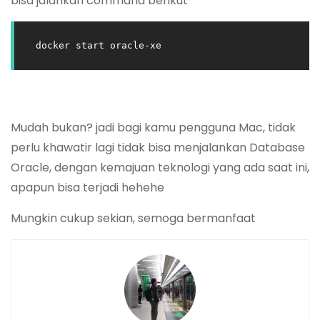
bisa jalankan command berikut
docker start oracle-xe
Mudah bukan? jadi bagi kamu pengguna Mac, tidak
perlu khawatir lagi tidak bisa menjalankan Database
Oracle, dengan kemajuan teknologi yang ada saat ini,
apapun bisa terjadi hehehe
Mungkin cukup sekian, semoga bermanfaat