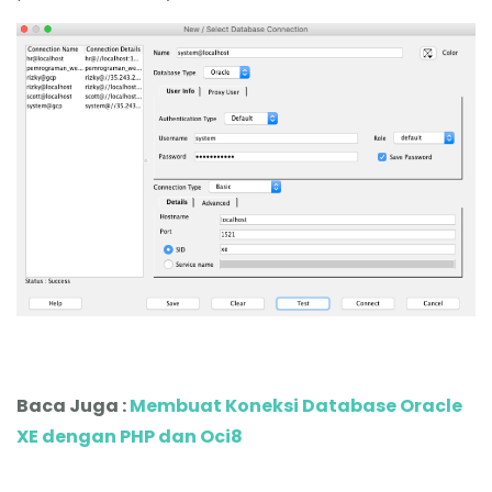
Baca Juga :
Membuat Koneksi Database Oracle
XE dengan PHP dan Oci8