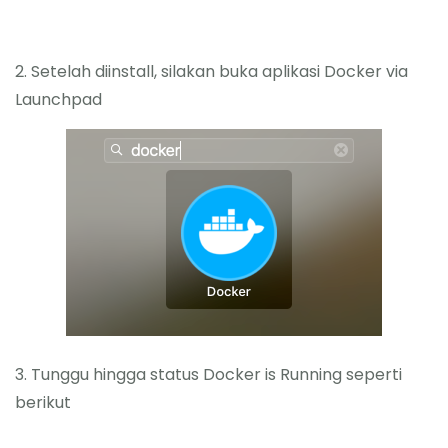
2. Setelah diinstall, silakan buka aplikasi Docker via
Launchpad
3. Tunggu hingga status Docker is Running seperti
berikut