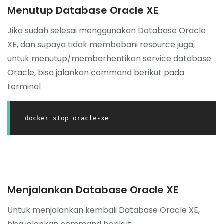
Menutup Database Oracle XE
Jika sudah selesai menggunakan Database Oracle
XE, dan supaya tidak membebani resource juga,
untuk menutup/memberhentikan service database
Oracle, bisa jalankan command berikut pada
terminal
docker stop oracle-xe
Menjalankan Database Oracle XE
Untuk menjalankan kembali Database Oracle XE,