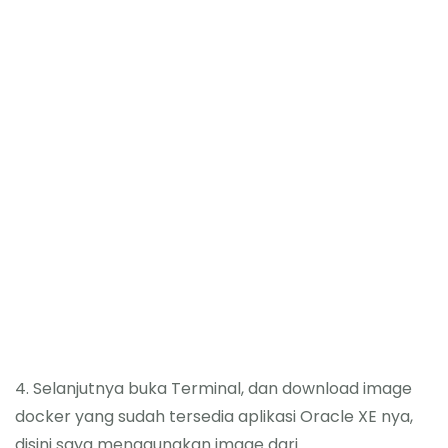
4. Selanjutnya buka Terminal, dan download image
docker yang sudah tersedia aplikasi Oracle XE nya,
disini saya menggunakan image dari