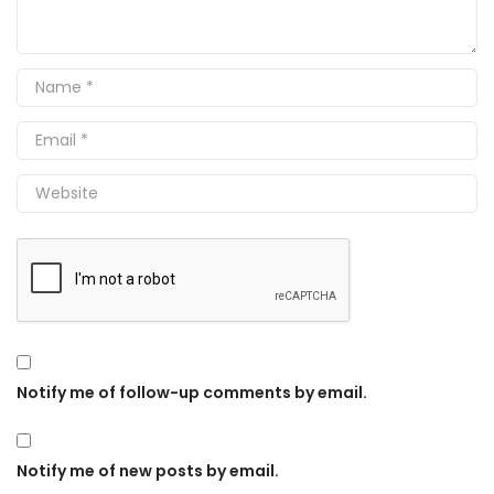
Notify me of follow-up comments by email.
Notify me of new posts by email.