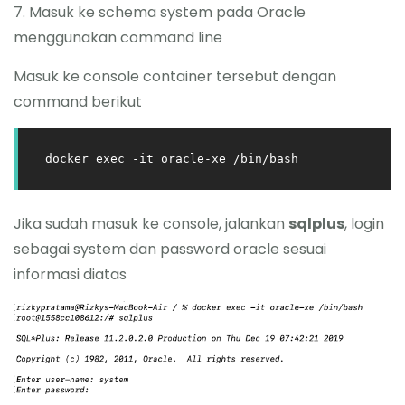
7. Masuk ke schema system pada Oracle
menggunakan command line
Masuk ke console container tersebut dengan
command berikut
docker exec -it oracle-xe /bin/bash
Jika sudah masuk ke console, jalankan
sqlplus
, login
sebagai system dan password oracle sesuai
informasi diatas