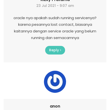
23 Jul 2021 - 9:07 am
oracle nya apakah sudah running servicenya?
karena pesannya lost contact, biasanya
kaitannya dengan service oracle yang belum
running dan semacamnya
Reply
anon