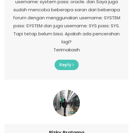
username: system pass: oracle. dan Saya juga
sudah mencoba beberapa saran dari beberapa
forum dengan menggunakan username: SYSTEM
pass: SYSTEM dan juga username: SYS pass: SYS.
Tapi tetap belum bisa. Apakah ada pencerahan
lagi?
Terimakasih
Reply
Rizky Pratama