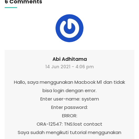
6 Comments
Abi Adhitama
14 Jun 2021 - 4:06 pm
Hallo, saya menggunakan Macbook M1 dan tidak
bisa login dengan error.
Enter user-name: system
Enter password:
ERROR:
ORA-12547: TNS:lost contact
Saya sudah mengikuti tutorial menggunakan