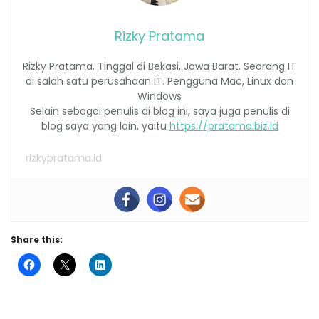
Rizky Pratama
Rizky Pratama. Tinggal di Bekasi, Jawa Barat. Seorang IT
di salah satu perusahaan IT. Pengguna Mac, Linux dan
Windows
Selain sebagai penulis di blog ini, saya juga penulis di
blog saya yang lain, yaitu
https://pratama.biz.id
rizkypratama.id
Share this: