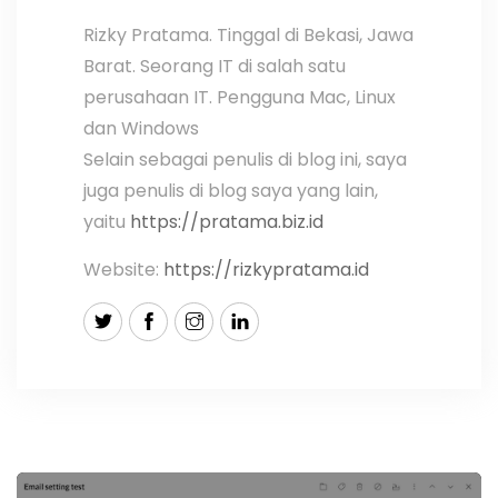
Rizky Pratama. Tinggal di Bekasi, Jawa
Barat. Seorang IT di salah satu
perusahaan IT. Pengguna Mac, Linux
dan Windows
Selain sebagai penulis di blog ini, saya
juga penulis di blog saya yang lain,
yaitu
https://pratama.biz.id
Website:
https://rizkypratama.id