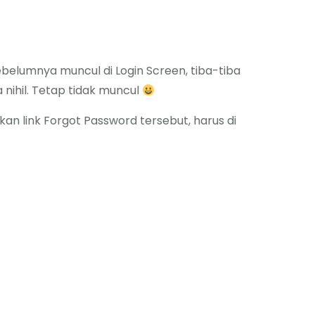
ebelumnya muncul di Login Screen, tiba-tiba
nihil. Tetap tidak muncul
kan link Forgot Password tersebut, harus di