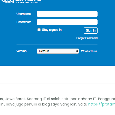
kasi, Jawa Barat. Seorang IT di salah satu perusahaan IT. Penggu
 ini, saya juga penulis di blog saya yang lain, yaitu
https://pratam