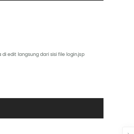
dit langsung dari sisi file login.jsp