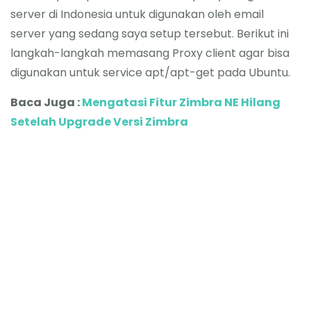
server di Indonesia untuk digunakan oleh email
server yang sedang saya setup tersebut. Berikut ini
langkah-langkah memasang Proxy client agar bisa
digunakan untuk service apt/apt-get pada Ubuntu.
Baca Juga :
Mengatasi Fitur Zimbra NE Hilang
Setelah Upgrade Versi Zimbra