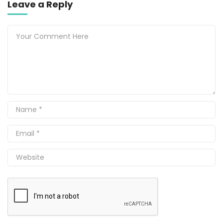
Leave a Reply