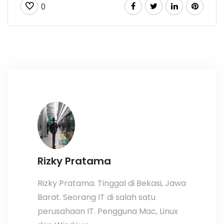
0
Rizky Pratama
Rizky Pratama. Tinggal di Bekasi, Jawa
Barat. Seorang IT di salah satu
perusahaan IT. Pengguna Mac, Linux