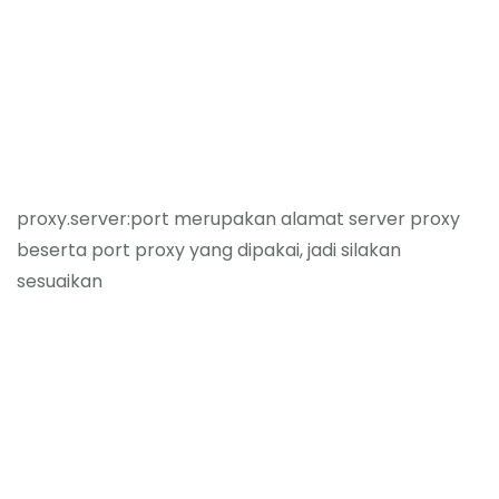
proxy.server:port merupakan alamat server proxy
beserta port proxy yang dipakai, jadi silakan
sesuaikan