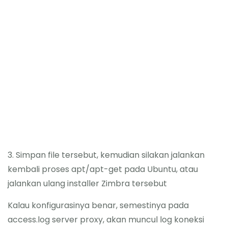
3. Simpan file tersebut, kemudian silakan jalankan
kembali proses apt/apt-get pada Ubuntu, atau
jalankan ulang installer Zimbra tersebut
Kalau konfigurasinya benar, semestinya pada
access.log server proxy, akan muncul log koneksi