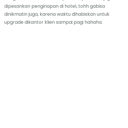
dipesankan penginapan di hotel, tohh gabisa
dinikmatin juga, karena waktu dihabiskan untuk
upgrade dikantor klien sampai pagi hahaha.