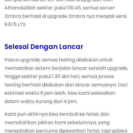
Alhamdulillah sekitar pukul 00.45, semua server
Zimbra berhasil di upgrade Zimbra nya menjadi versi
8.8.15 LTS.
Selesai Dengan Lancar
Pasca upgrade, semua testing dilakukan untuk
memastikan sistem berjalan lancar setelah upgrade,
hingga sekitar pukul 1.30 dini hari, semua proses
testing berhasil dilakukan dan lancar semuanya. Dari
estimasi waktu 6 jam lebih, bisa kami selesaikan
dalam waktu kurang dari 4 jam.
Kami pun akhirnya bisa kembali ke hotel, dan
mematahkan pikiran kami sebelumnya, yang
mengatakan percuma dipesankan hotel, tapi gabisa