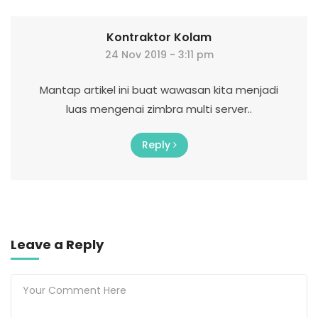
Kontraktor Kolam
24 Nov 2019 - 3:11 pm
Mantap artikel ini buat wawasan kita menjadi
luas mengenai zimbra multi server..
Reply
Leave a Reply