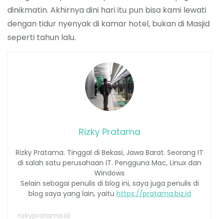
dinikmatin. Akhirnya dini hari itu pun bisa kami lewati
dengan tidur nyenyak di kamar hotel, bukan di Masjid
seperti tahun lalu.
Rizky Pratama
Rizky Pratama. Tinggal di Bekasi, Jawa Barat. Seorang IT
di salah satu perusahaan IT. Pengguna Mac, Linux dan
Windows
Selain sebagai penulis di blog ini, saya juga penulis di
blog saya yang lain, yaitu
https://pratama.biz.id
rizkypratama.id