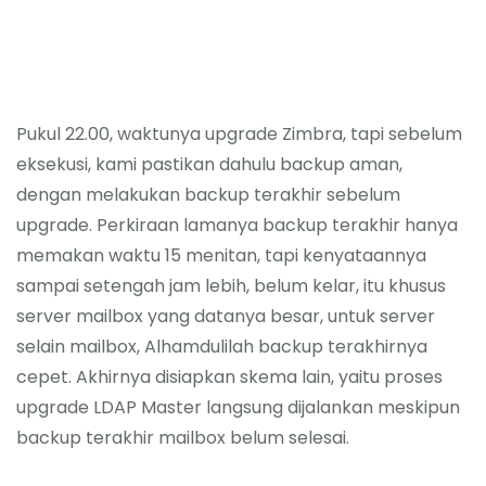
Pukul 22.00, waktunya upgrade Zimbra, tapi sebelum
eksekusi, kami pastikan dahulu backup aman,
dengan melakukan backup terakhir sebelum
upgrade. Perkiraan lamanya backup terakhir hanya
memakan waktu 15 menitan, tapi kenyataannya
sampai setengah jam lebih, belum kelar, itu khusus
server mailbox yang datanya besar, untuk server
selain mailbox, Alhamdulilah backup terakhirnya
cepet. Akhirnya disiapkan skema lain, yaitu proses
upgrade LDAP Master langsung dijalankan meskipun
backup terakhir mailbox belum selesai.