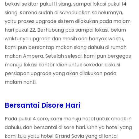
bekasi sekitar pukul 11 siang, sampai lokasi pukul 14
siang. Karena sudah di schedulekan sebelumnya,
yaitu proses upgrade sistem dilakukan pada malam
hari pukul 22. Berhubung pas sampai lokasi, belum
waktunya upgrade dan masih ada banyak waktu,
kami pun bersantap makan siang dahulu di rumah
makan Ampera. Setelah selesai, kami pun bergegas
menuju lokasi kantor klien untuk sekedar diskusi
persiapan upgrade yang akan dilakukan pada
malam nanti.
Bersantai Disore Hari
Pada pukul 4 sore, kami menuju hotel untuk check in
dahulu, dan bersantai di sore hari. Ohh ya hotel yang
kami tuju yaitu hotel Grand Sovia yang di lantai