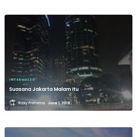
INTERMEZZO
Suasana Jakarta Malam Itu
Rizky Pratama
June 1, 2018