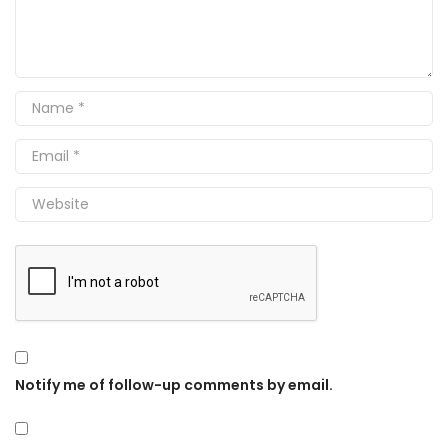
Notify me of follow-up comments by email.