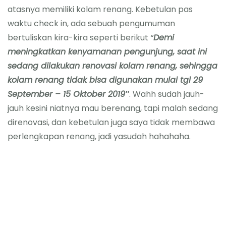
atasnya memiliki kolam renang. Kebetulan pas
waktu check in, ada sebuah pengumuman
bertuliskan kira-kira seperti berikut
“
Demi
meningkatkan kenyamanan pengunjung, saat ini
sedang dilakukan renovasi kolam renang, sehingga
kolam renang tidak bisa digunakan mulai tgl 29
September – 15 Oktober 2019″
. Wahh sudah jauh-
jauh kesini niatnya mau berenang, tapi malah sedang
direnovasi, dan kebetulan juga saya tidak membawa
perlengkapan renang, jadi yasudah hahahaha.