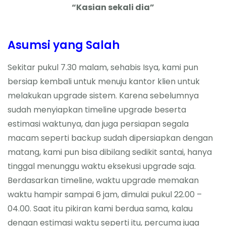
“Kasian sekali dia”
Asumsi yang Salah
Sekitar pukul 7.30 malam, sehabis Isya, kami pun
bersiap kembali untuk menuju kantor klien untuk
melakukan upgrade sistem. Karena sebelumnya
sudah menyiapkan timeline upgrade beserta
estimasi waktunya, dan juga persiapan segala
macam seperti backup sudah dipersiapkan dengan
matang, kami pun bisa dibilang sedikit santai, hanya
tinggal menunggu waktu eksekusi upgrade saja.
Berdasarkan timeline, waktu upgrade memakan
waktu hampir sampai 6 jam, dimulai pukul 22.00 –
04.00. Saat itu pikiran kami berdua sama, kalau
dengan estimasi waktu seperti itu, percuma juga