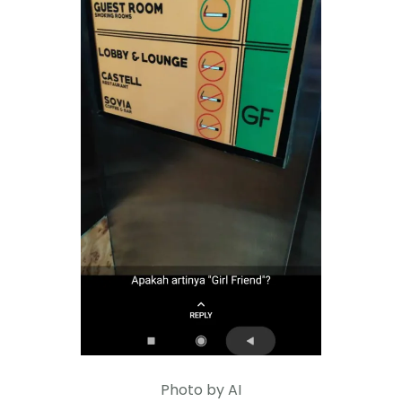
Photo by AI