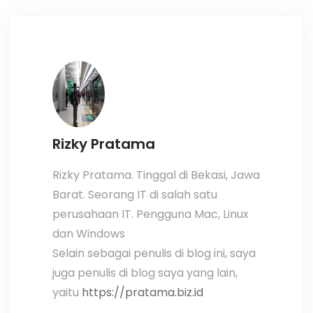
Rizky Pratama
Rizky Pratama. Tinggal di Bekasi, Jawa
Barat. Seorang IT di salah satu
perusahaan IT. Pengguna Mac, Linux
dan Windows
Selain sebagai penulis di blog ini, saya
juga penulis di blog saya yang lain,
yaitu
https://pratama.biz.id