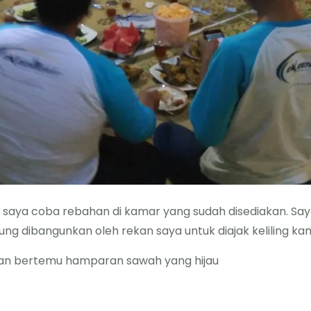
, saya coba rebahan di kamar yang sudah disediakan. Saya
ng dibangunkan oleh rekan saya untuk diajak keliling 
dan bertemu hamparan sawah yang hijau