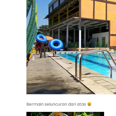
Bermain seluncuran dari atas