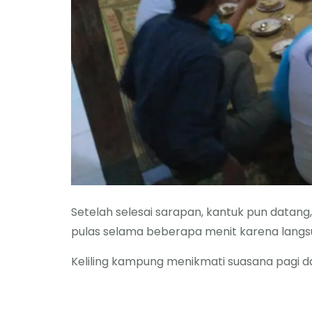
Setelah selesai sarapan, kantuk pun datang
pulas selama beberapa menit karena langsu
Keliling kampung menikmati suasana pagi 