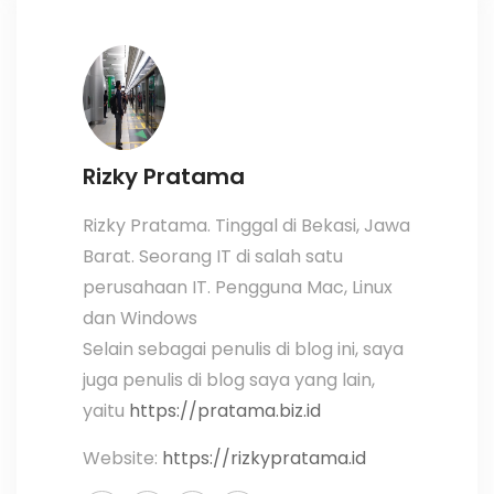
Rizky Pratama
Rizky Pratama. Tinggal di Bekasi, Jawa
Barat. Seorang IT di salah satu
perusahaan IT. Pengguna Mac, Linux
dan Windows
Selain sebagai penulis di blog ini, saya
juga penulis di blog saya yang lain,
yaitu
https://pratama.biz.id
Website:
https://rizkypratama.id