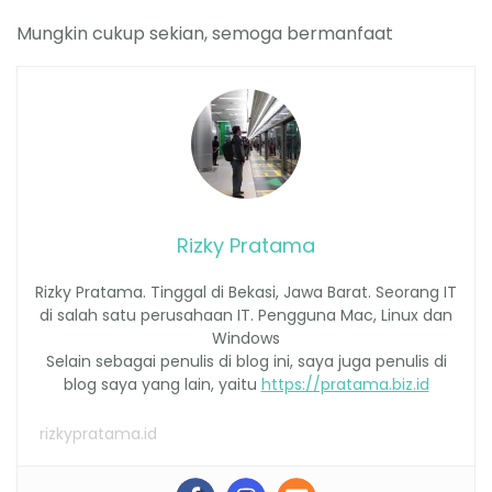
Mungkin cukup sekian, semoga bermanfaat
Rizky Pratama
Rizky Pratama. Tinggal di Bekasi, Jawa Barat. Seorang IT
di salah satu perusahaan IT. Pengguna Mac, Linux dan
Windows
Selain sebagai penulis di blog ini, saya juga penulis di
blog saya yang lain, yaitu
https://pratama.biz.id
rizkypratama.id