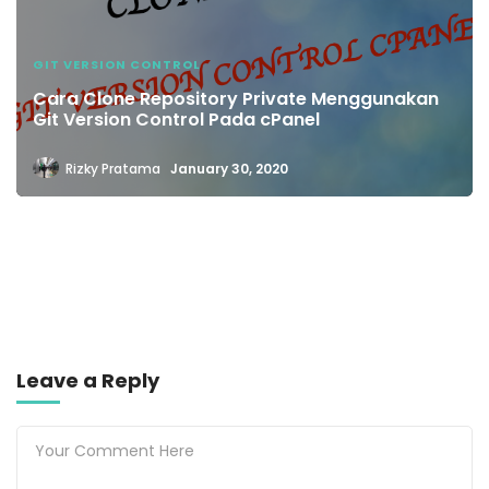
GIT VERSION CONTROL
Cara Clone Repository Private Menggunakan
Git Version Control Pada cPanel
Rizky Pratama
January 30, 2020
Leave a Reply