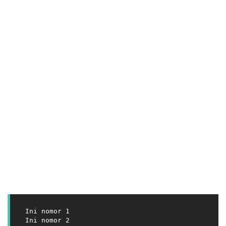
Ini nomor 1
