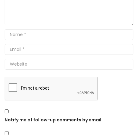
Notify me of follow-up comments by email.